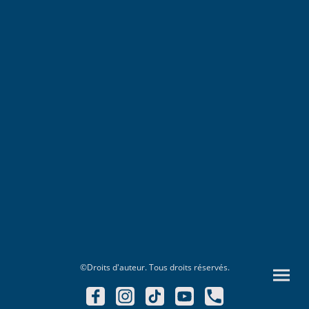
©Droits d'auteur. Tous droits réservés.