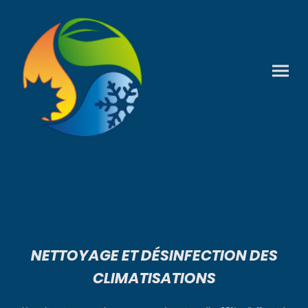
NETTOYAGE ET DÉSINFECTION DES
CLIMATISATIONS