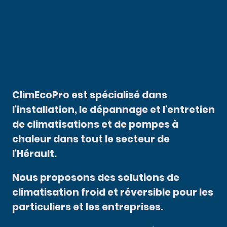
ClimEcoPro est spécialisé dans
l'installation, le dépannage et l'entretien
de climatisations et de pompes à
chaleur dans tout le secteur de
l'Hérault.
Nous proposons des solutions de
climatisation froid et réversible pour les
particuliers et les entreprises.