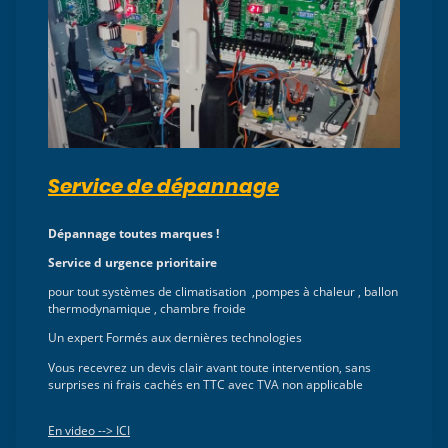
Service de dépannage
Dépannage toutes marques !
Service d urgence prioritaire
pour tout systèmes de climatisation ,pompes à chaleur , ballon
thermodynamique , chambre froide
Un expert Formés aux dernières technologies
Vous recevrez un devis clair avant toute intervention, sans
surprises ni frais cachés en TTC avec TVA non applicable
En video --> ICI