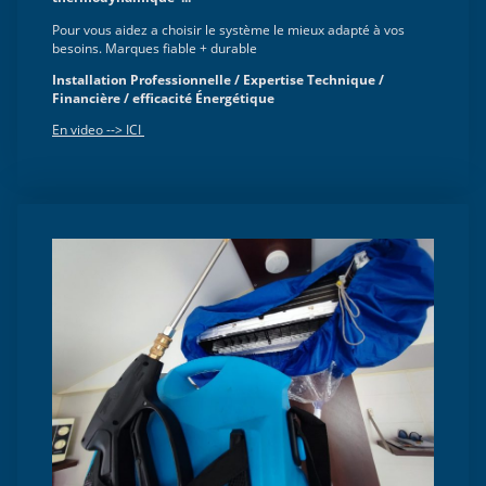
Pour vous aidez a choisir le système le mieux adapté à vos
besoins. Marques fiable + durable
Installation Professionnelle / Expertise Technique /
Financière / efficacité Énergétique
En video --> ICI