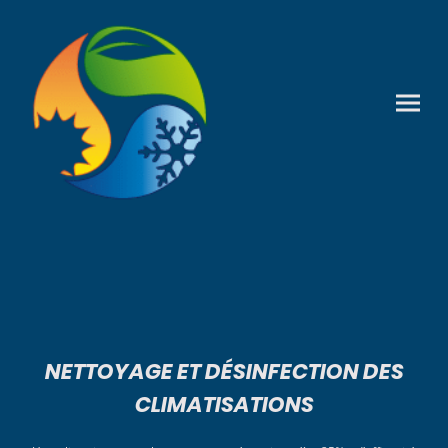
NETTOYAGE ET DÉSINFECTION DES
CLIMATISATIONS