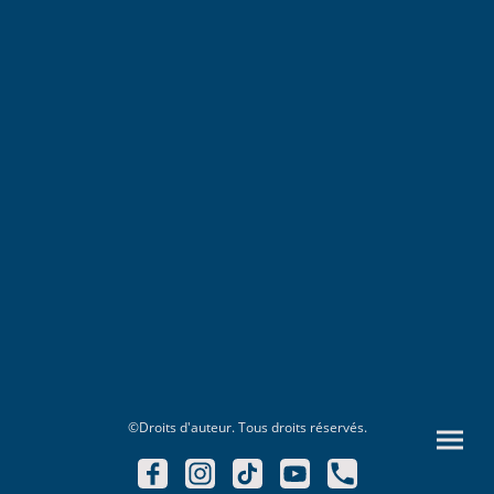
©Droits d'auteur. Tous droits réservés.